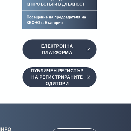
КПНРО ВСТЪПИ В ДЛЪЖНОСT
Посещение на председателя на
КЕОНО в България
ЕЛЕКТРОННА
ПЛАТФОРМА
ПУБЛИЧЕН РЕГИСТЪР
НА РЕГИСТРИРАНИТЕ
ОДИТОРИ
ПНРО