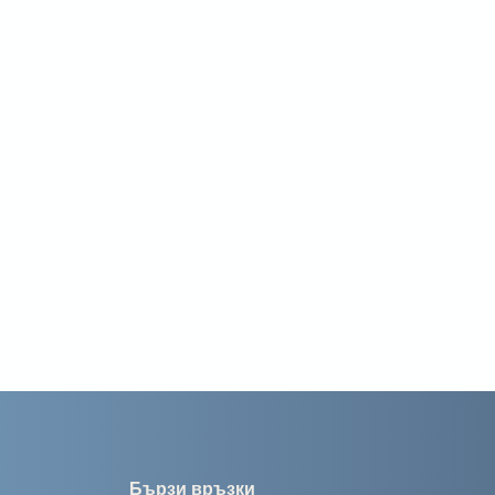
Бързи връзки