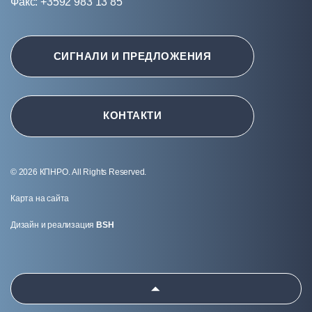
Факс: +3592 983 13 85
СИГНАЛИ И ПРЕДЛОЖЕНИЯ
КОНТАКТИ
© 2026 КПНРО. All Rights Reserved.
Карта на сайта
Дизайн и реализация
BSH