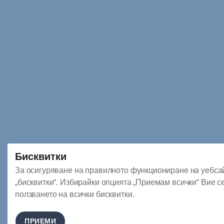
Бисквитки
За осигуряване на правилното функциониране на уебса
„бисквитки“. Избирайки опцията „Приемам всички“ Вие с
ползването на всички бисквитки.
ПРИЕМИ