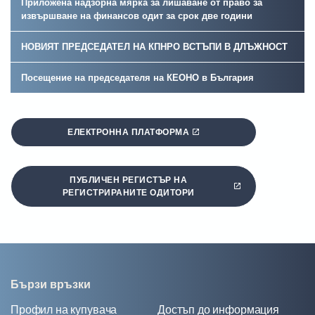
Приложена надзорна мярка за лишаване от право за
извършване на финансов одит за срок две години
НОВИЯТ ПРЕДСЕДАТЕЛ НА КПНРО ВСТЪПИ В ДЛЪЖНОСT
Посещение на председателя на КЕОНО в България
ЕЛЕКТРОННА ПЛАТФОРМА
ПУБЛИЧЕН РЕГИСТЪР НА
РЕГИСТРИРАНИТЕ ОДИТОРИ
Бързи връзки
Профил на купувача
Достъп до информация